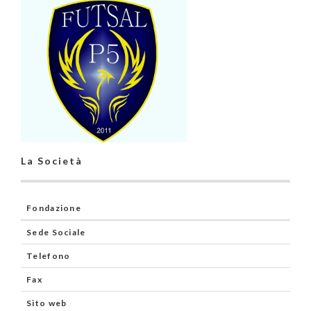
La Società
Fondazione
Sede Sociale
Telefono
Fax
Sito web