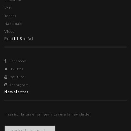
Vari
Tornei
Nazionale
Video
Profili Social
Facebook
Twitter
Youtube
Instagram
Newsletter
Inserisci la tua email per ricevere la newsletter