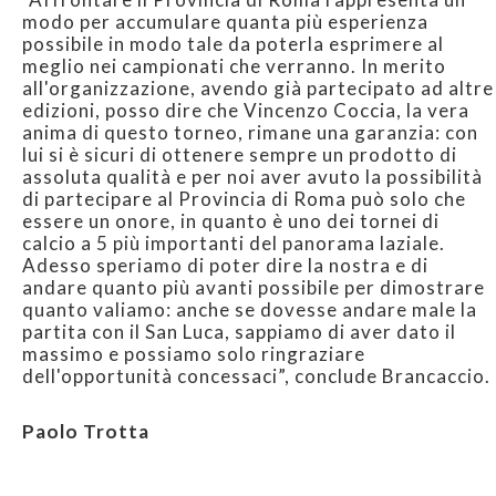
modo per accumulare quanta più esperienza
possibile in modo tale da poterla esprimere al
meglio nei campionati che verranno. In merito
all'organizzazione, avendo già partecipato ad altre
edizioni, posso dire che Vincenzo Coccia, la vera
anima di questo torneo, rimane una garanzia: con
lui si è sicuri di ottenere sempre un prodotto di
assoluta qualità e per noi aver avuto la possibilità
di partecipare al Provincia di Roma può solo che
essere un onore, in quanto è uno dei tornei di
calcio a 5 più importanti del panorama laziale.
Adesso speriamo di poter dire la nostra e di
andare quanto più avanti possibile per dimostrare
quanto valiamo: anche se dovesse andare male la
partita con il San Luca, sappiamo di aver dato il
massimo e possiamo solo ringraziare
dell'opportunità concessaci”, conclude Brancaccio.
Paolo Trotta