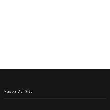
Mappa Del Sito