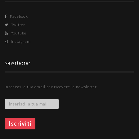
Facebook
Twitter
Youtube
Instagram
Newsletter
Inserisci la tua email per ricevere la newsletter