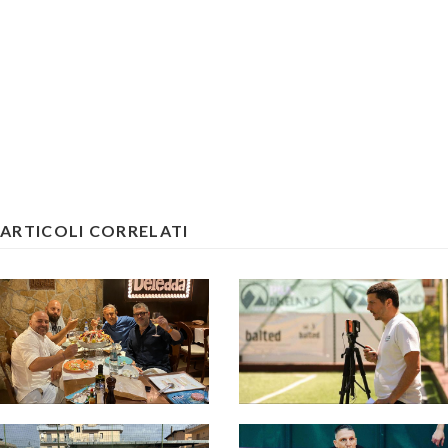
ARTICOLI CORRELATI