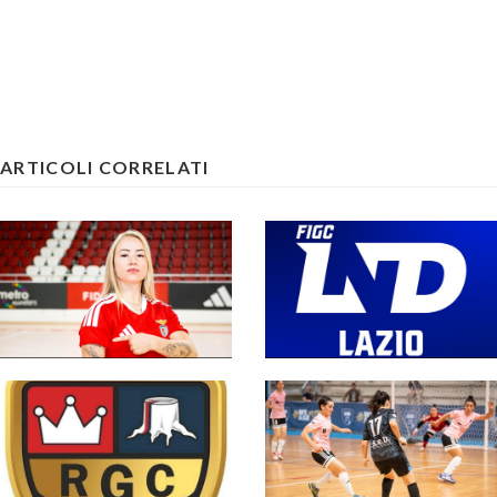
ARTICOLI CORRELATI