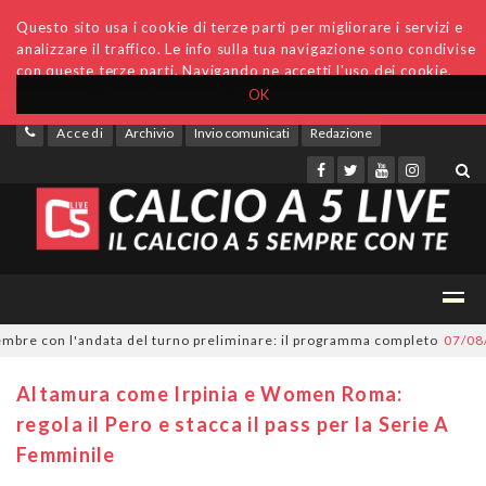
Questo sito usa i cookie di terze parti per migliorare i servizi e
analizzare il traffico. Le info sulla tua navigazione sono condivise
con queste terze parti. Navigando ne accetti l'uso dei cookie.
OK
Accedi
Archivio
Invio comunicati
Redazione
e con l'andata del turno preliminare: il programma completo
07/08/202
Altamura come Irpinia e Women Roma:
regola il Pero e stacca il pass per la Serie A
Femminile