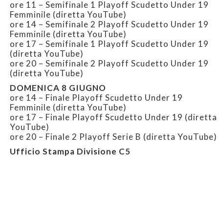
ore 11 – Semifinale 1 Playoff Scudetto Under 19
Femminile (diretta YouTube)
ore 14 – Semifinale 2 Playoff Scudetto Under 19
Femminile (diretta YouTube)
ore 17 – Semifinale 1 Playoff Scudetto Under 19
(diretta YouTube)
ore 20 – Semifinale 2 Playoff Scudetto Under 19
(diretta YouTube)
DOMENICA 8 GIUGNO
ore 14 – Finale Playoff Scudetto Under 19
Femminile (diretta YouTube)
ore 17 – Finale Playoff Scudetto Under 19 (diretta
YouTube)
ore 20 – Finale 2 Playoff Serie B (diretta YouTube)
Ufficio Stampa Divisione C5