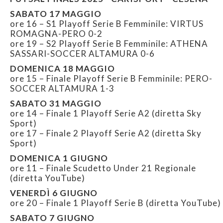
SABATO 17 MAGGIO
ore 16 – S1 Playoff Serie B Femminile: VIRTUS
ROMAGNA-PERO 0-2
ore 19 – S2 Playoff Serie B Femminile: ATHENA
SASSARI-SOCCER ALTAMURA 0-6
DOMENICA 18 MAGGIO
ore 15 – Finale Playoff Serie B Femminile: PERO-
SOCCER ALTAMURA 1-3
SABATO 31 MAGGIO
ore 14 – Finale 1 Playoff Serie A2 (diretta Sky
Sport)
ore 17 – Finale 2 Playoff Serie A2 (diretta Sky
Sport)
DOMENICA 1 GIUGNO
ore 11 – Finale Scudetto Under 21 Regionale
(diretta YouTube)
VENERDÌ 6 GIUGNO
ore 20 – Finale 1 Playoff Serie B (diretta YouTube)
SABATO 7 GIUGNO