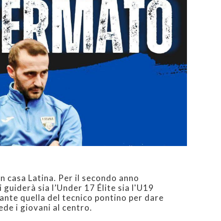
n casa Latina. Per il secondo anno
guiderà sia l’Under 17 Élite sia l'U19
nte quella del tecnico pontino per dare
de i giovani al centro.