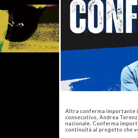
Altra conferma importante i
consecutivo, Andrea Terenzi 
nazionale. Conferma importa
continuità al progetto che ve