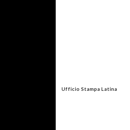
Ufficio Stampa Latina