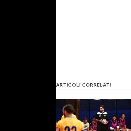
ARTICOLI CORRELATI