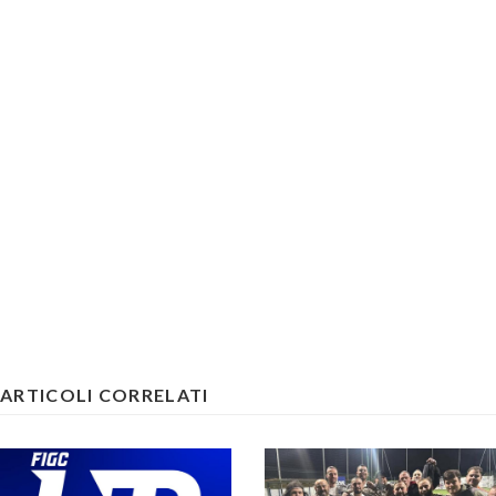
ARTICOLI CORRELATI