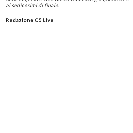
ai sedicesimi di finale.
Redazione C5 Live