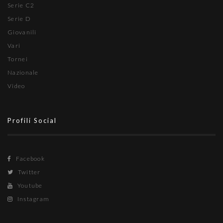
Serie C2
Serie D
Giovanili
Vari
Tornei
Nazionale
Video
Profili Social
Facebook
Twitter
Youtube
Instagram