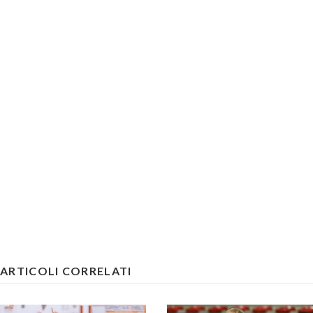
ARTICOLI CORRELATI