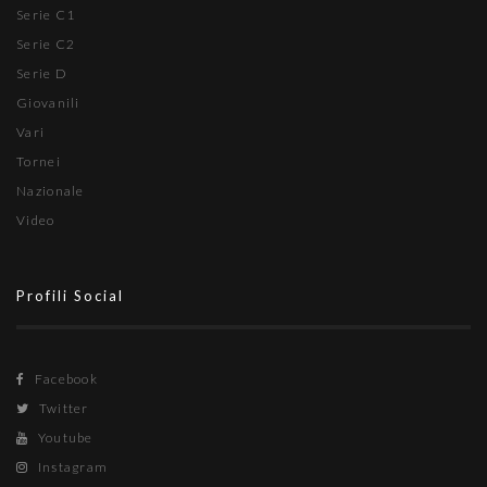
Serie C1
Serie C2
Serie D
Giovanili
Vari
Tornei
Nazionale
Video
Profili Social
Facebook
Twitter
Youtube
Instagram