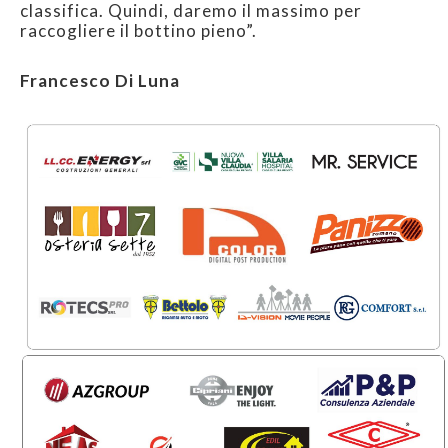
classifica. Quindi, daremo il massimo per
raccogliere il bottino pieno”.
Francesco Di Luna