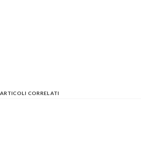
ARTICOLI CORRELATI