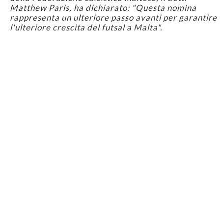
Matthew Paris, ha dichiarato: "Questa nomina
rappresenta un ulteriore passo avanti per garantire
l'ulteriore crescita del futsal a Malta".