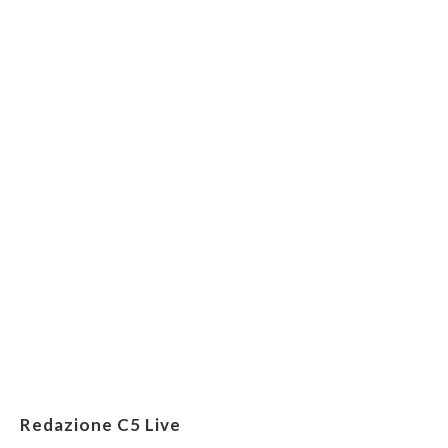
Redazione C5 Live