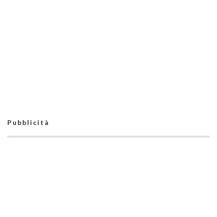
Pubblicità