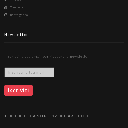
Youtube
Instagram
Newsletter
Inserisci la tua email per ricevere la newsletter
1.000.000 DI VISITE
12.000 ARTICOLI