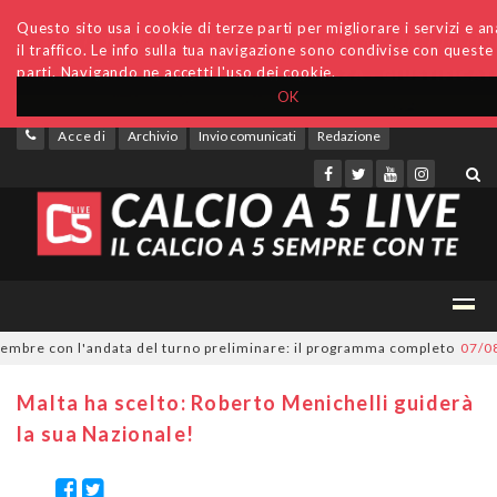
Questo sito usa i cookie di terze parti per migliorare i servizi e an
il traffico. Le info sulla tua navigazione sono condivise con queste
parti. Navigando ne accetti l'uso dei cookie.
OK
Accedi
Archivio
Invio comunicati
Redazione
bre con l'andata del turno preliminare: il programma completo
07/08/20
Malta ha scelto: Roberto Menichelli guiderà
la sua Nazionale!