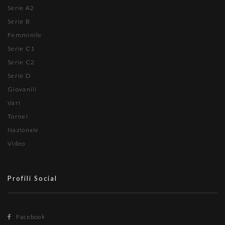
Serie A2
Serie B
Femminile
Serie C1
Serie C2
Serie D
Giovanili
Vari
Tornei
Nazionale
Video
Profili Social
Facebook