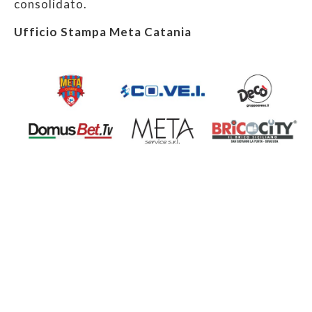
consolidato.
Ufficio Stampa Meta Catania