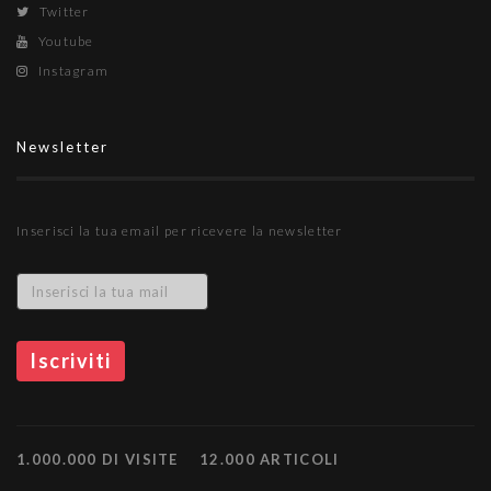
Twitter
Youtube
Instagram
Newsletter
Inserisci la tua email per ricevere la newsletter
1.000.000 DI VISITE
12.000 ARTICOLI