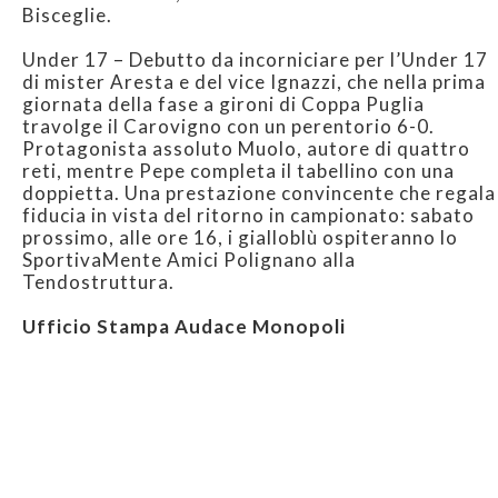
Bisceglie.
Under 17 – Debutto da incorniciare per l’Under 17
di mister Aresta e del vice Ignazzi, che nella prima
giornata della fase a gironi di Coppa Puglia
travolge il Carovigno con un perentorio 6-0.
Protagonista assoluto Muolo, autore di quattro
reti, mentre Pepe completa il tabellino con una
doppietta. Una prestazione convincente che regala
fiducia in vista del ritorno in campionato: sabato
prossimo, alle ore 16, i gialloblù ospiteranno lo
SportivaMente Amici Polignano alla
Tendostruttura.
Ufficio Stampa Audace Monopoli