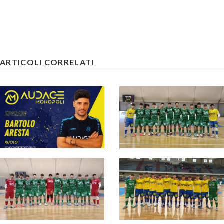
ARTICOLI CORRELATI