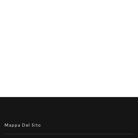
Mappa Del Sito