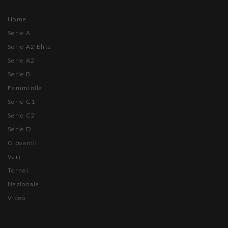
Home
Serie A
Serie A2 Élite
Serie A2
Serie B
Femminile
Serie C1
Serie C2
Serie D
Giovanili
Vari
Tornei
Nazionale
Video