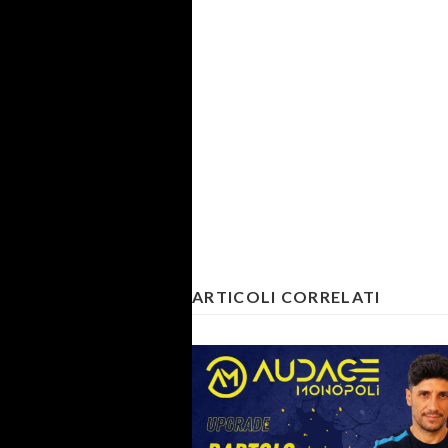
ARTICOLI CORRELATI