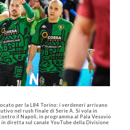
uocato per la L84 Torino: i verdeneri arrivano
ivo nel rush finale di Serie A. Si vola in
 contro il Napoli, in programma al Pala Vesuvio
, in diretta sul canale YouTube della Divisione