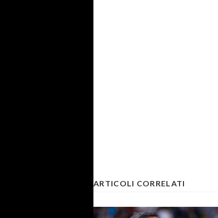
ARTICOLI CORRELATI