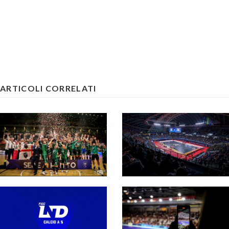
ARTICOLI CORRELATI