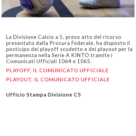
La Divisione Calcio a 5, preso atto del ricorso
presentato dalla Procura Federale, ha disposto il
posticipo dei playoff scudetto e dei playout per la
permanenza nella Serie A KINTO tramite i
Comunicati Ufficiali 1064 e 1065.
PLAYOFF, IL COMUNICATO UFFICIALE
PLAYOUT, IL COMUNICATO UFFICIALE
Ufficio Stampa Divisione C5