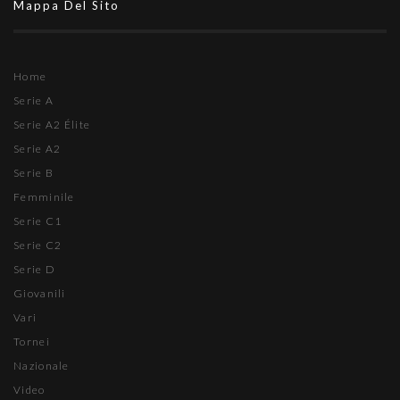
Mappa Del Sito
Home
Serie A
Serie A2 Élite
Serie A2
Serie B
Femminile
Serie C1
Serie C2
Serie D
Giovanili
Vari
Tornei
Nazionale
Video