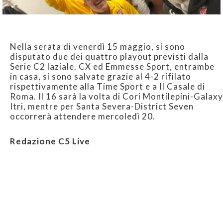
Nella serata di venerdì 15 maggio, si sono
disputato due dei quattro playout previsti dalla
Serie C2 laziale. CX ed Emmesse Sport, entrambe
in casa, si sono salvate grazie al 4-2 rifilato
rispettivamente alla Time Sport e a Il Casale di
Roma. Il 16 sarà la volta di Cori Montilepini-Galaxy
Itri, mentre per Santa Severa-District Seven
occorrerà attendere mercoledì 20.
Redazione C5 Live