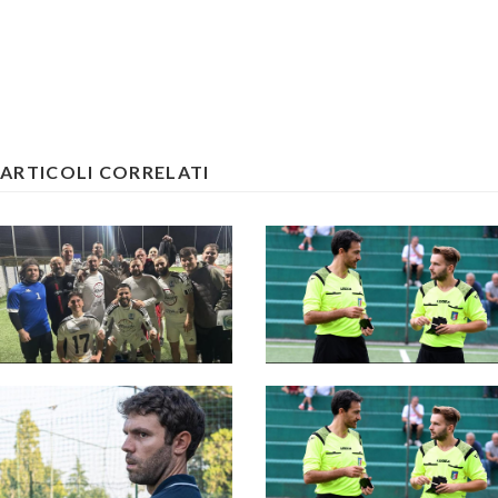
ARTICOLI CORRELATI