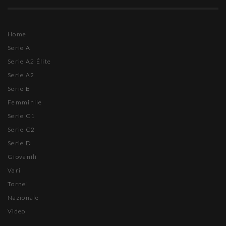
Home
Serie A
Serie A2 Élite
Serie A2
Serie B
Femminile
Serie C1
Serie C2
Serie D
Giovanili
Vari
Tornei
Nazionale
Video