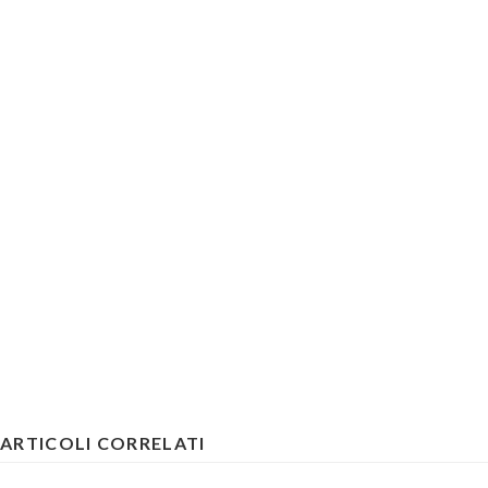
ARTICOLI CORRELATI