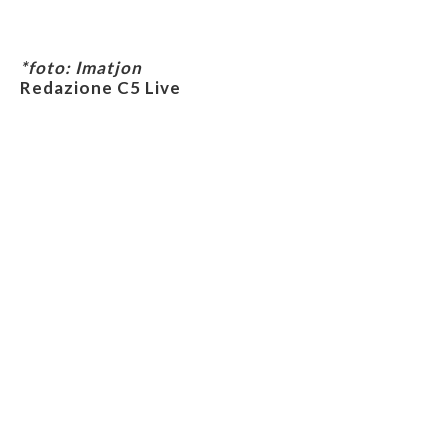
*foto: Imatjon
Redazione C5 Live