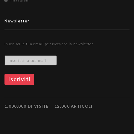
Instagram
Newsletter
Inserisci la tua email per ricevere la newsletter
1.000.000 DI VISITE
12.000 ARTICOLI