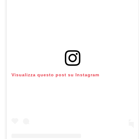
Visualizza questo post su Instagram