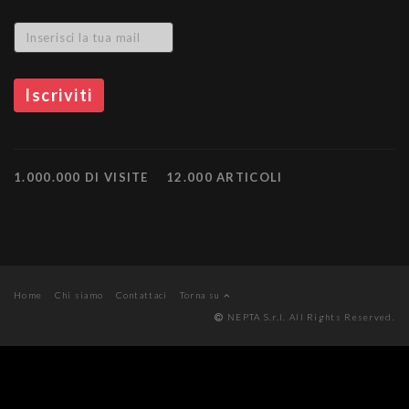
1.000.000 DI VISITE
12.000 ARTICOLI
Home
Chi siamo
Contattaci
Torna su
NEPTA S.r.l. All Rights Reserved.