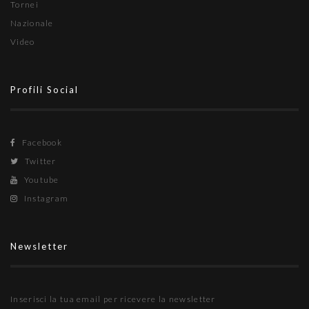
Tornei
Nazionale
Video
Profili Social
Facebook
Twitter
Youtube
Instagram
Newsletter
Inserisci la tua email per ricevere la newsletter