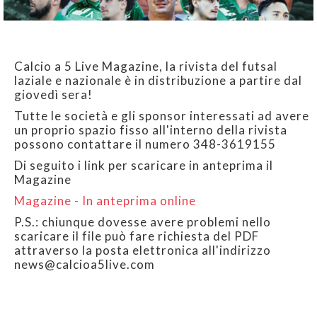
Calcio a 5 Live Magazine, la rivista del futsal
laziale e nazionale è in distribuzione a partire dal
giovedì sera!
Tutte le società e gli sponsor interessati ad avere
un proprio spazio fisso all'interno della rivista
possono contattare il numero 348-3619155
Di seguito i link per scaricare in anteprima il
Magazine
Magazine - In anteprima online
P.S.: chiunque dovesse avere problemi nello
scaricare il file può fare richiesta del PDF
attraverso la posta elettronica all'indirizzo
news@calcioa5live.com