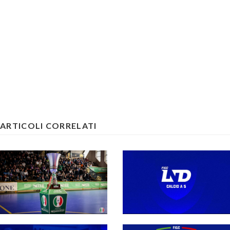
ARTICOLI CORRELATI