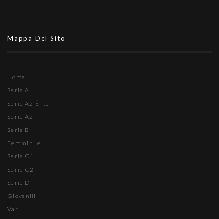
Mappa Del Sito
Home
Serie A
Serie A2 Élite
Serie A2
Serie B
Femminile
Serie C1
Serie C2
Serie D
Giovanili
Vari