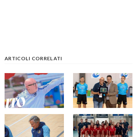
ARTICOLI CORRELATI