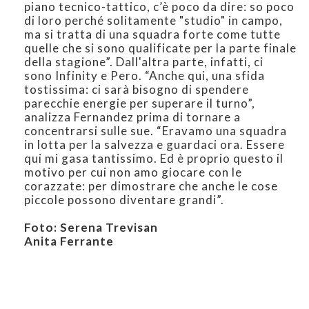
piano tecnico-tattico, c’è poco da dire: so poco
di loro perché solitamente "studio" in campo,
ma si tratta di una squadra forte come tutte
quelle che si sono qualificate per la parte finale
della stagione”. Dall'altra parte, infatti, ci
sono Infinity e Pero. “Anche qui, una sfida
tostissima: ci sarà bisogno di spendere
parecchie energie per superare il turno”,
analizza Fernandez prima di tornare a
concentrarsi sulle sue. “Eravamo una squadra
in lotta per la salvezza e guardaci ora. Essere
qui mi gasa tantissimo. Ed è proprio questo il
motivo per cui non amo giocare con le
corazzate: per dimostrare che anche le cose
piccole possono diventare grandi”.
Foto: Serena Trevisan
Anita Ferrante