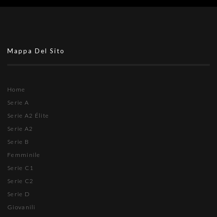
Mappa Del Sito
Home
Serie A
Serie A2 Élite
Serie A2
Serie B
Femminile
Serie C1
Serie C2
Serie D
Giovanili