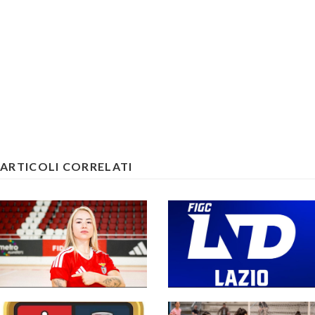
ARTICOLI CORRELATI