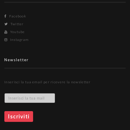
Facebook
Twitter
Youtube
Instagram
Newsletter
Inserisci la tua email per ricevere la newsletter