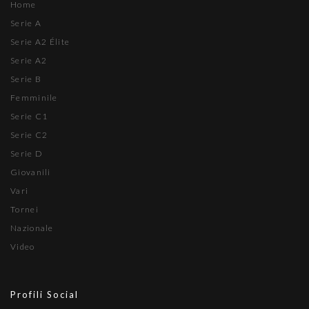
Home
Serie A
Serie A2 Élite
Serie A2
Serie B
Femminile
Serie C1
Serie C2
Serie D
Giovanili
Vari
Tornei
Nazionale
Video
Profili Social