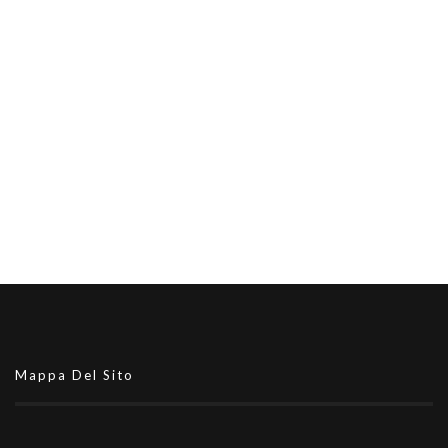
Mappa Del Sito