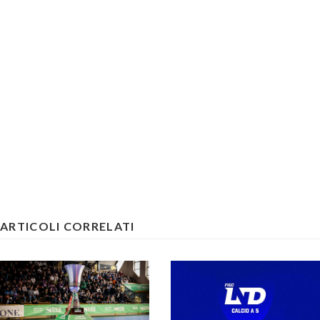
ARTICOLI CORRELATI