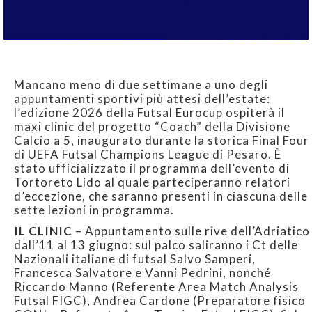
Mancano meno di due settimane a uno degli
appuntamenti sportivi più attesi dell’estate:
l’edizione 2026 della Futsal Eurocup ospiterà il
maxi clinic del progetto “Coach” della Divisione
Calcio a 5, inaugurato durante la storica Final Four
di UEFA Futsal Champions League di Pesaro. È
stato ufficializzato il programma dell’evento di
Tortoreto Lido al quale parteciperanno relatori
d’eccezione, che saranno presenti in ciascuna delle
sette lezioni in programma.
IL CLINIC
– Appuntamento sulle rive dell’Adriatico
dall’11 al 13 giugno: sul palco saliranno i Ct delle
Nazionali italiane di futsal Salvo Samperi,
Francesca Salvatore e Vanni Pedrini, nonché
Riccardo Manno (Referente Area Match Analysis
Futsal FIGC), Andrea Cardone (Preparatore fisico