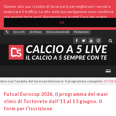
Questo sito usa i cookie di terze parti per migliorare i servizi e
analizzare il traffico. Le info sulla tua navigazione sono condivise
con queste terze parti. Navigando ne accetti l'uso dei cookie.
OK
Accedi
Archivio
Invio comunicati
Redazione
re con l'andata del turno preliminare: il programma completo
07/08/202
Futsal Eurocup 2026, il programma del maxi
clinic di Tortoreto dall’11 al 13 giugno. Il
form per l’iscrizione