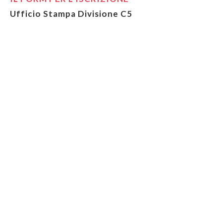
Ufficio Stampa Divisione C5