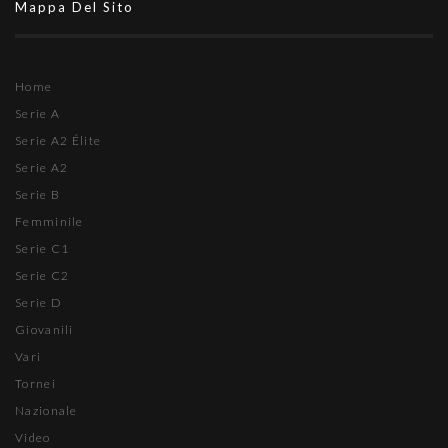
Mappa Del Sito
Home
Serie A
Serie A2 Élite
Serie A2
Serie B
Femminile
Serie C1
Serie C2
Serie D
Giovanili
Vari
Tornei
Nazionale
Video