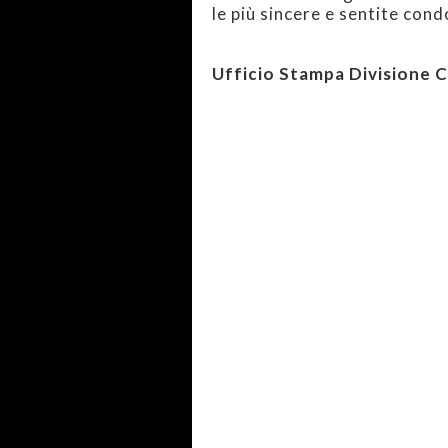
le più sincere e sentite cond
Ufficio Stampa Divisione 