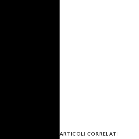
ARTICOLI CORRELATI