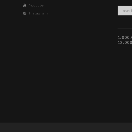
Youtube
Instagram
1.000.
12.00