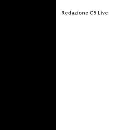
Redazione C5 Live