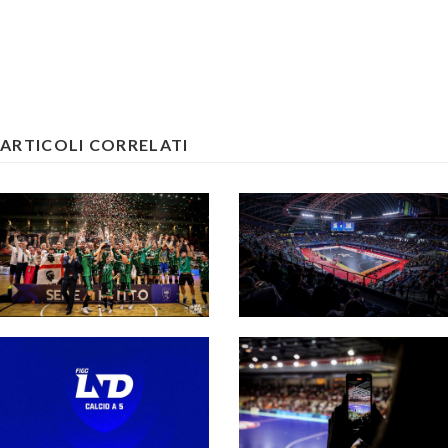
ARTICOLI CORRELATI