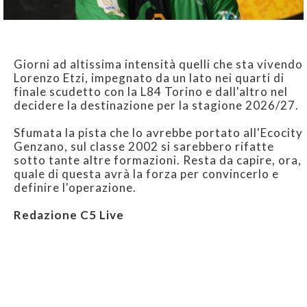
Giorni ad altissima intensità quelli che sta vivendo
Lorenzo Etzi, impegnato da un lato nei quarti di
finale scudetto con la L84 Torino e dall'altro nel
decidere la destinazione per la stagione 2026/27.
Sfumata la pista che lo avrebbe portato all'Ecocity
Genzano, sul classe 2002 si sarebbero rifatte
sotto tante altre formazioni. Resta da capire, ora,
quale di questa avrà la forza per convincerlo e
definire l'operazione.
Redazione C5 Live