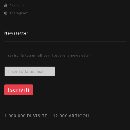
Youtube
Instagram
Newsletter
Inserisci la tua email per ricevere la newsletter
1.000.000 DI VISITE
12.000 ARTICOLI