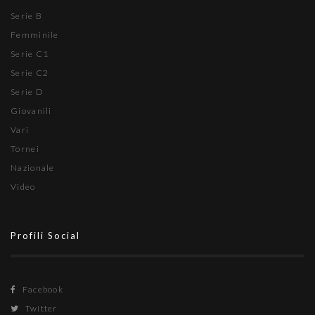
Serie B
Femminile
Serie C1
Serie C2
Serie D
Giovanili
Vari
Tornei
Nazionale
Video
Profili Social
Facebook
Twitter