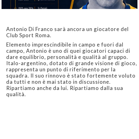
Antonio Di Franco sarà ancora un giocatore del
Club Sport Roma.
Elemento imprescindibile in campo e fuori dal
campo, Antonio è uno di quei giocatori capaci di
dare equilibrio, personalità e qualità al gruppo.
Italo-argentino, dotato di grande visione di gioco,
rappresenta un punto di riferimento per la
squadra. Il suo rinnovo è stato fortemente voluto
da tutti e non è mai stato in discussione.
Ripartiamo anche da lui. Ripartiamo dalla sua
qualità.