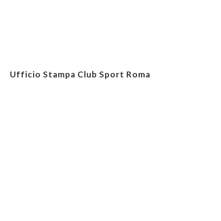
Ufficio Stampa Club Sport Roma