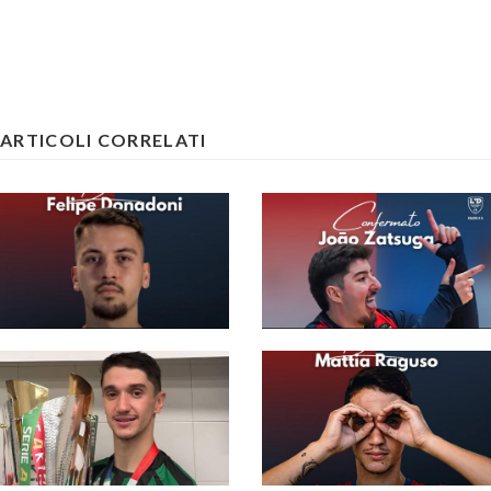
ARTICOLI CORRELATI