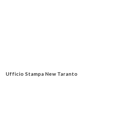
Ufficio Stampa New Taranto