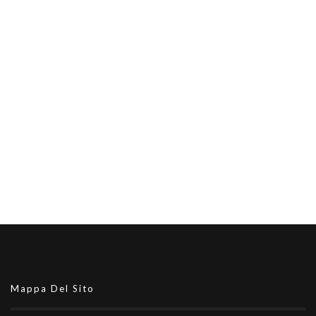
Mappa Del Sito