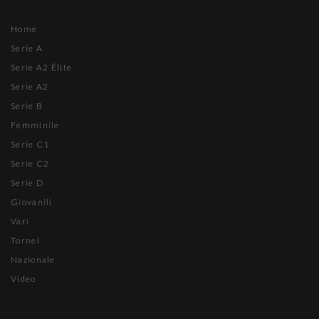
Home
Serie A
Serie A2 Élite
Serie A2
Serie B
Femminile
Serie C1
Serie C2
Serie D
Giovanili
Vari
Tornei
Nazionale
Video