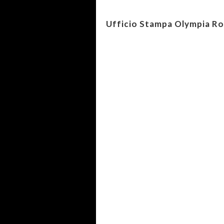
Ufficio Stampa Olympia R