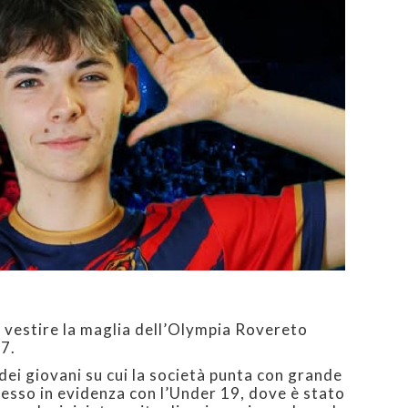
a vestire la maglia dell’Olympia Rovereto
7.
ei giovani su cui la società punta con grande
esso in evidenza con l’Under 19, dove è stato