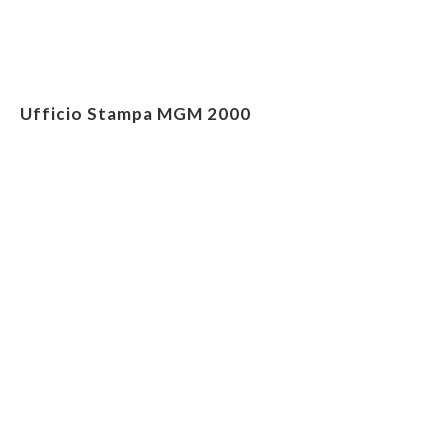
Ufficio Stampa MGM 2000