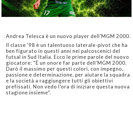
Andrea Telesca è un nuovo player dell’MGM 2000.
Il classe ‘98 è un talentuoso laterale-pivot che ha
ben figurato in questi anni nei palcoscenici del
futsal in Sud Italia. Ecco le prime parole del nuovo
giocatore: “È un onore far parte dell’MGM 2000.
Darò il massimo per questi colori, con impegno,
passione e determinazione, per aiutare la squadra
e la società a raggiungere tutti gli obiettivi
prefissati. Non vedo l’ora di iniziare questa nuova
stagione insieme”.