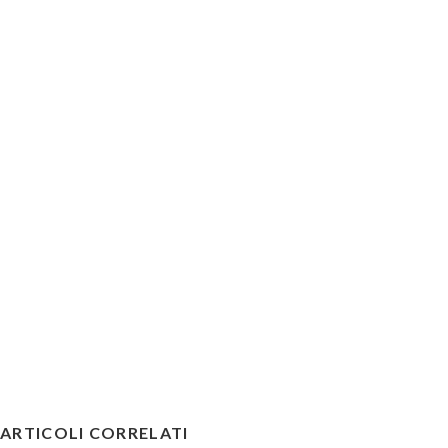
ARTICOLI CORRELATI