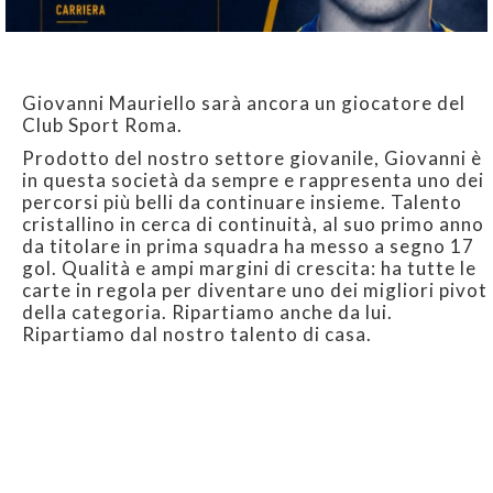
Giovanni Mauriello sarà ancora un giocatore del
Club Sport Roma.
Prodotto del nostro settore giovanile, Giovanni è
in questa società da sempre e rappresenta uno dei
percorsi più belli da continuare insieme. Talento
cristallino in cerca di continuità, al suo primo anno
da titolare in prima squadra ha messo a segno 17
gol. Qualità e ampi margini di crescita: ha tutte le
carte in regola per diventare uno dei migliori pivot
della categoria. Ripartiamo anche da lui.
Ripartiamo dal nostro talento di casa.