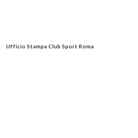
Ufficio Stampa Club Sport Roma