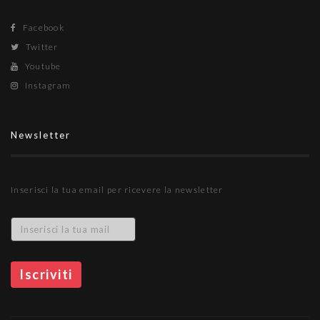
Facebook
Twitter
Youtube
Instagram
Newsletter
Inserisci la tua email per ricevere la newsletter