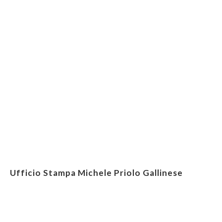
Ufficio Stampa Michele Priolo Gallinese