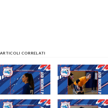
ARTICOLI CORRELATI