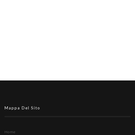
Mappa Del Sito
Home