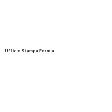
Ufficio Stampa Formia