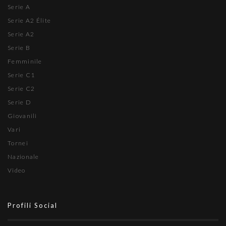
Serie A
Serie A2 Élite
Serie A2
Serie B
Femminile
Serie C1
Serie C2
Serie D
Giovanili
Vari
Tornei
Nazionale
Video
Profili Social