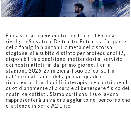
È una sorta di benvenuto quello che il Formia
rivolge a Salvatore Distratto. Entrato a far parte
della famiglia biancoblù a metà della scorsa
stagione, si è subito distinto per professionalità,
disponibilità e dedizione, mettendosi al servizio
dei nostri atleti fin dal primo giorno. Per la
stagione 2026-27 inizierà il suo percorso fin
dall’inizio al fianco della prima squadra,
ricoprendo il ruolo di fisioterapista e contribuendo
quotidianamente alla cura e al benessere fisico dei
nostri calcettisti. Siamo certi che il suo lavoro
rappresenterà un valore aggiunto nel percorso che
ci attende in Serie A2 Élite.