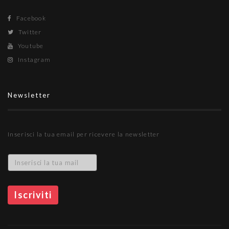
Facebook
Twitter
Youtube
Instagram
Newsletter
Inserisci la tua email per ricevere la newsletter