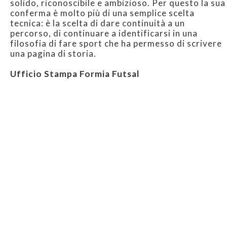
solido, riconoscibile e ambizioso. Per questo la sua
conferma è molto più di una semplice scelta
tecnica: è la scelta di dare continuità a un
percorso, di continuare a identificarsi in una
filosofia di fare sport che ha permesso di scrivere
una pagina di storia.
Ufficio Stampa Formia Futsal