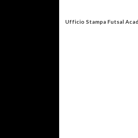
Ufficio Stampa Futsal Ac