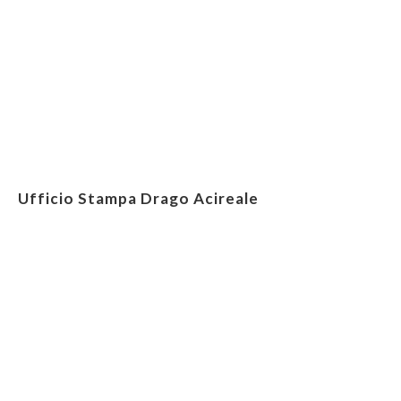
Ufficio Stampa Drago Acireale