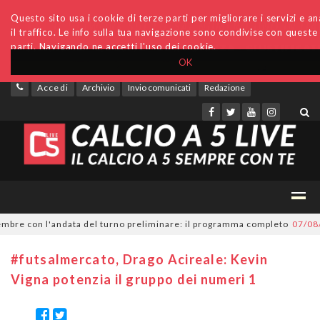
Questo sito usa i cookie di terze parti per migliorare i servizi e an
il traffico. Le info sulla tua navigazione sono condivise con queste
parti. Navigando ne accetti l'uso dei cookie.
OK
Accedi
Archivio
Invio comunicati
Redazione
e con l'andata del turno preliminare: il programma completo
07/08/202
#futsalmercato, Drago Acireale: Kevin
Vigna potenzia il gruppo dei numeri 1