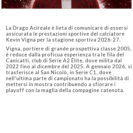
La Drago Acireale è lieta di comunicare di essersi
assicurata le prestazioni sportive del calciatore
Kevin Vigna per la stagione sportiva 2026-27.
Vigna, portiere di grande prospettiva classe 2005,
è reduce dalla proficua esperienza tra le fila del
Canicattì, club di Serie A2 Élite, dove milita dal
2022 fino al dicembre del 2025. A gennaio 2026, si
trasferisce al San Nicolò, in Serie C1, dove
nell’ultima parte di campionato ha la possibilità di
mettersi in mostra contribuendo a sfiorare i
playoff con la maglia della compagine catenota.