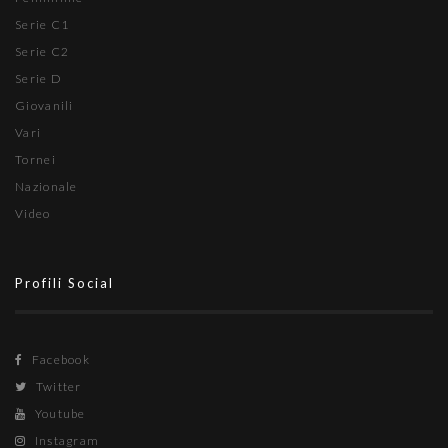
Serie C1
Serie C2
Serie D
Giovanili
Vari
Tornei
Nazionale
Video
Profili Social
Facebook
Twitter
Youtube
Instagram