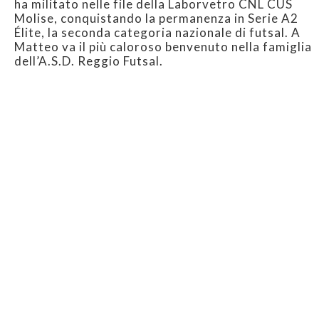
ha militato nelle file della Laborvetro CNL CUS
Molise, conquistando la permanenza in Serie A2
Élite, la seconda categoria nazionale di futsal. A
Matteo va il più caloroso benvenuto nella famiglia
dell’A.S.D. Reggio Futsal.