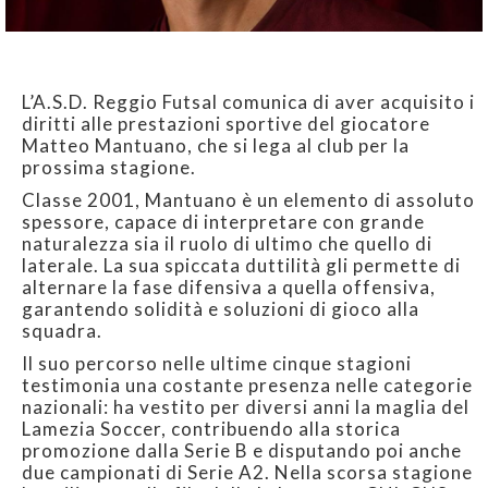
L’A.S.D. Reggio Futsal comunica di aver acquisito i
diritti alle prestazioni sportive del giocatore
Matteo Mantuano, che si lega al club per la
prossima stagione.
Classe 2001, Mantuano è un elemento di assoluto
spessore, capace di interpretare con grande
naturalezza sia il ruolo di ultimo che quello di
laterale. La sua spiccata duttilità gli permette di
alternare la fase difensiva a quella offensiva,
garantendo solidità e soluzioni di gioco alla
squadra.
Il suo percorso nelle ultime cinque stagioni
testimonia una costante presenza nelle categorie
nazionali: ha vestito per diversi anni la maglia del
Lamezia Soccer, contribuendo alla storica
promozione dalla Serie B e disputando poi anche
due campionati di Serie A2. Nella scorsa stagione