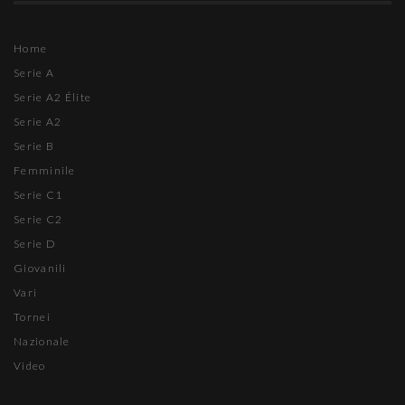
Home
Serie A
Serie A2 Élite
Serie A2
Serie B
Femminile
Serie C1
Serie C2
Serie D
Giovanili
Vari
Tornei
Nazionale
Video