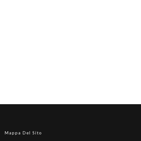
Mappa Del Sito