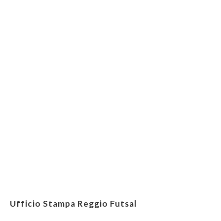
Ufficio Stampa Reggio Futsal