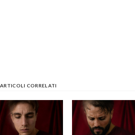
ARTICOLI CORRELATI