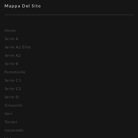
Mappa Del Sito
Home
Serie A
Serie A2 Élite
Serie A2
Serie B
Femminile
Serie C1
Serie C2
Serie D
Giovanili
Vari
Tornei
Nazionale