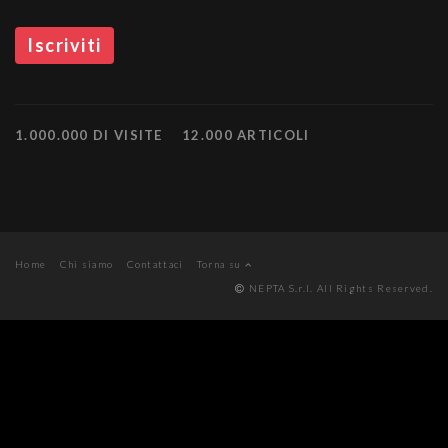
1.000.000 DI VISITE
12.000 ARTICOLI
Home
Chi siamo
Contattaci
Torna su
NEPTA S.r.l. All Rights Reserved.