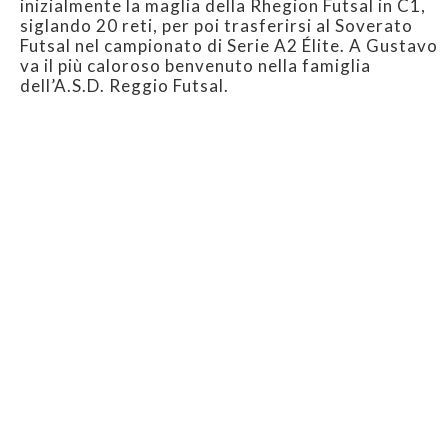
inizialmente la maglia della Rhegion Futsal in C1,
siglando 20 reti, per poi trasferirsi al Soverato
Futsal nel campionato di Serie A2 Élite. A Gustavo
va il più caloroso benvenuto nella famiglia
dell’A.S.D. Reggio Futsal.