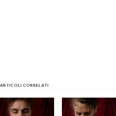
ARTICOLI CORRELATI