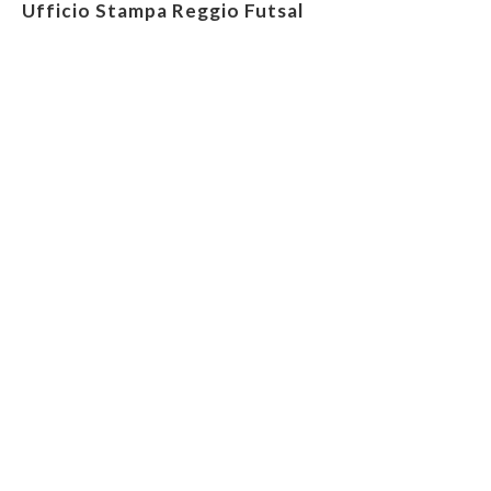
Ufficio Stampa Reggio Futsal