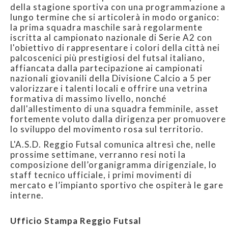
della stagione sportiva con una programmazione a
lungo termine che si articolerà in modo organico:
la prima squadra maschile sarà regolarmente
iscritta al campionato nazionale di Serie A2 con
l'obiettivo di rappresentare i colori della città nei
palcoscenici più prestigiosi del futsal italiano,
affiancata dalla partecipazione ai campionati
nazionali giovanili della Divisione Calcio a 5 per
valorizzare i talenti locali e offrire una vetrina
formativa di massimo livello, nonché
dall'allestimento di una squadra femminile, asset
fortemente voluto dalla dirigenza per promuovere
lo sviluppo del movimento rosa sul territorio.
L'A.S.D. Reggio Futsal comunica altresì che, nelle
prossime settimane, verranno resi noti la
composizione dell’organigramma dirigenziale, lo
staff tecnico ufficiale, i primi movimenti di
mercato e l’impianto sportivo che ospiterà le gare
interne.
Ufficio Stampa Reggio Futsal