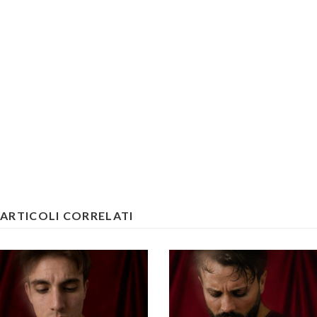
ARTICOLI CORRELATI