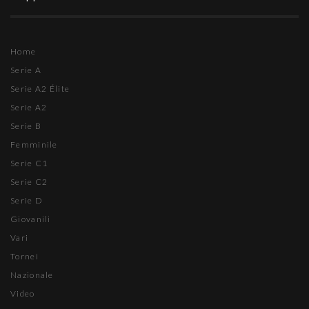
Home
Serie A
Serie A2 Élite
Serie A2
Serie B
Femminile
Serie C1
Serie C2
Serie D
Giovanili
Vari
Tornei
Nazionale
Video