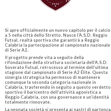
Si apre ufficialmente un nuovo capitolo per il calcio
a 5 nella città dello Stretto. Nasce l’A.S.D. Reggio
Futsal, realtà sportiva che garantirà a Reggio
Calabria la partecipazione al campionato nazionale
di Serie A2.
Il progetto prende vita a seguito della
rifondazione della struttura societaria dell'A.S.D.
Soverato Futsal, retrocesso al termine dell'ultima
stagione dal campionato di Serie A2 Élite. Questa
sinergia strategica ha permesso di mantenere
comunque la seconda categoria nazionale in
Calabria, trasferendo in seguito a questo verdetto
sportivo il baricentro dell'attività agonistica a
Reggio Calabria, con una governance e un'identità
totalmente rinnovate.
La neonata società si presenta ai nastri di partenza