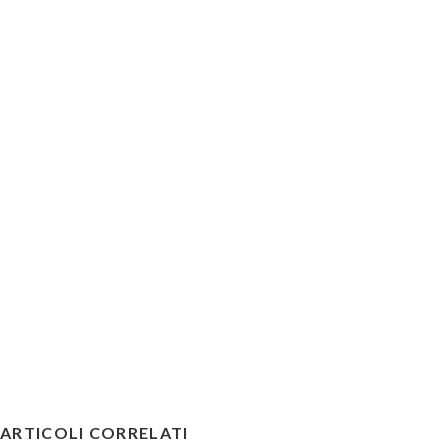
ARTICOLI CORRELATI