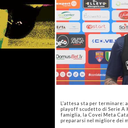
L'attesa sta per terminare: 
playoff scudetto di Serie A 
famiglia, la Covei Meta Cat
prepararsi nel migliore dei