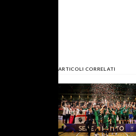
ARTICOLI CORRELATI