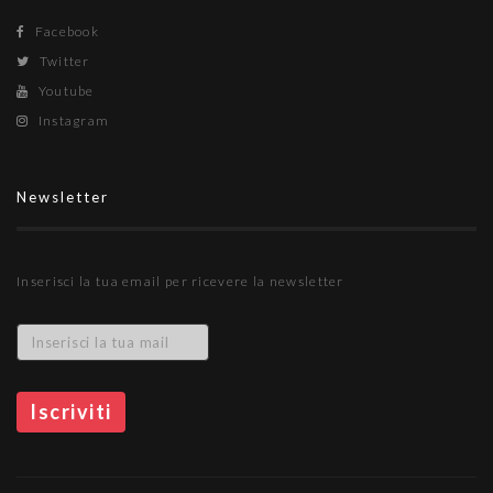
Facebook
Twitter
Youtube
Instagram
Newsletter
Inserisci la tua email per ricevere la newsletter