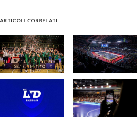
ARTICOLI CORRELATI