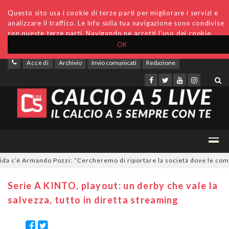
Questo sito usa i cookie di terze parti per migliorare i servizi e
analizzare il traffico. Le info sulla tua navigazione sono condivise
con queste terze parti. Navigando ne accetti l'uso dei cookie.
OK
Accedi
Archivio
Invio comunicati
Redazione
 c’è Armando Pozzi: “Cercheremo di riportare la società dove le compete
Serie A KINTO, playout: un derby che vale la
salvezza, tutto in diretta streaming