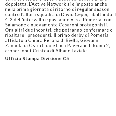
doppietta. L’Active Network si è imposto anche
nella prima giornata di ritorno di regular season
contro l’allora squadra di David Ceppi, ribaltando il
4-2 dell’intervallo e passando 6-5 a Pomezia, con
Salamone e nuovamente Cesaroni protagonisti.
Ora altri due incontri, che potranno confermare o
ribaltare i precedenti. Il primo derby di Pomezia
affidato a Chiara Perona di Biella, Giovanni
Zannola di Ostia Lido e Luca Paverani di Roma 2;
crono: Ionut Cristea di Albano Laziale.
Ufficio Stampa Divisione C5