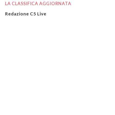
LA CLASSIFICA AGGIORNATA
Redazione C5 Live