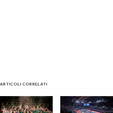
ARTICOLI CORRELATI