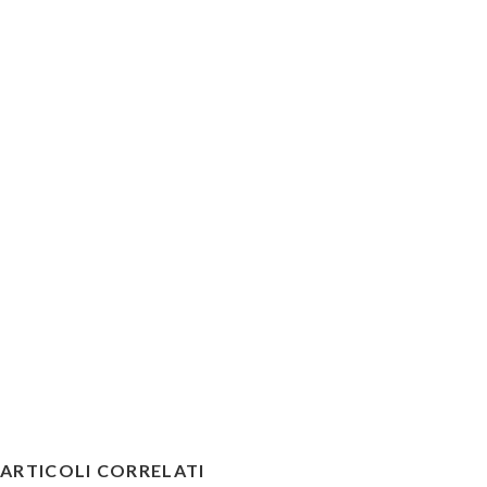
ARTICOLI CORRELATI