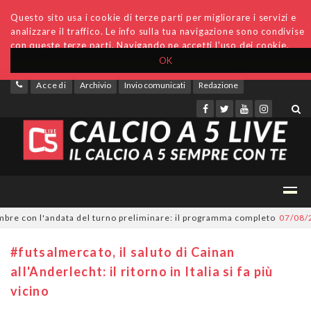
Questo sito usa i cookie di terze parti per migliorare i servizi e
analizzare il traffico. Le info sulla tua navigazione sono condivise
con queste terze parti. Navigando ne accetti l'uso dei cookie.
OK
Accedi
Archivio
Invio comunicati
Redazione
e con l'andata del turno preliminare: il programma completo
07/08/2026
#futsalmercato, il saluto di Cainan
all'Anderlecht: il ritorno in Italia si fa più
vicino