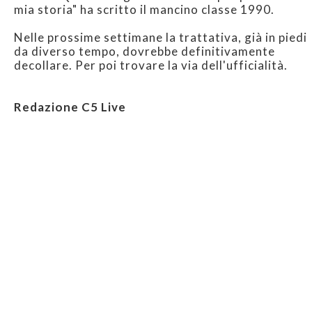
mia storia" ha scritto il mancino classe 1990.
Nelle prossime settimane la trattativa, già in piedi
da diverso tempo, dovrebbe definitivamente
decollare. Per poi trovare la via dell'ufficialità.
Redazione C5 Live