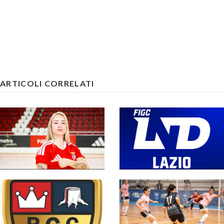
ARTICOLI CORRELATI