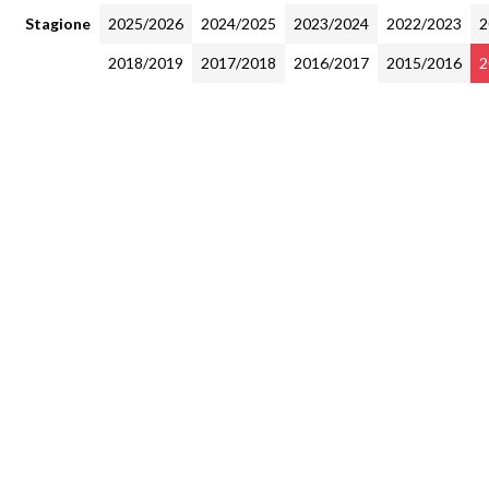
Stagione
2025/2026
2024/2025
2023/2024
2022/2023
2
2018/2019
2017/2018
2016/2017
2015/2016
2