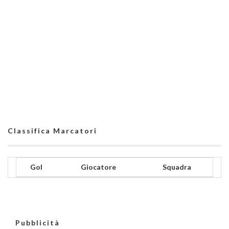
Classifica Marcatori
Gol
Giocatore
Squadra
Pubblicità