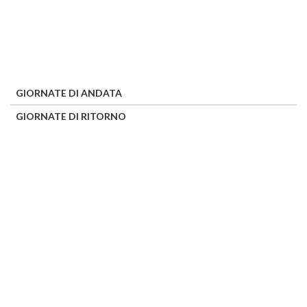
GIORNATE DI ANDATA
GIORNATE DI RITORNO