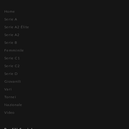
Home
Serie A
Serie A2 Élite
Serie A2
Serie B
Femminile
Serie C1
Serie C2
Serie D
Giovanili
Vari
Tornei
Nazionale
Video