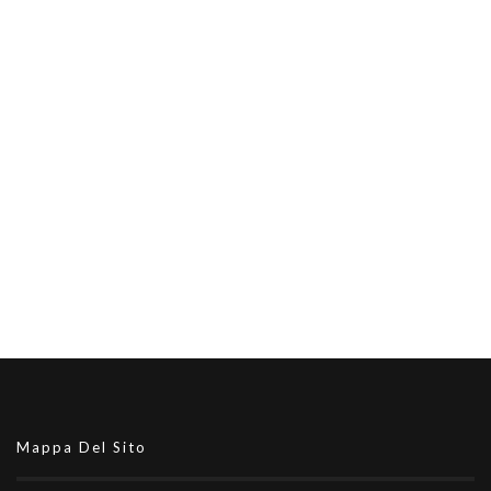
Mappa Del Sito