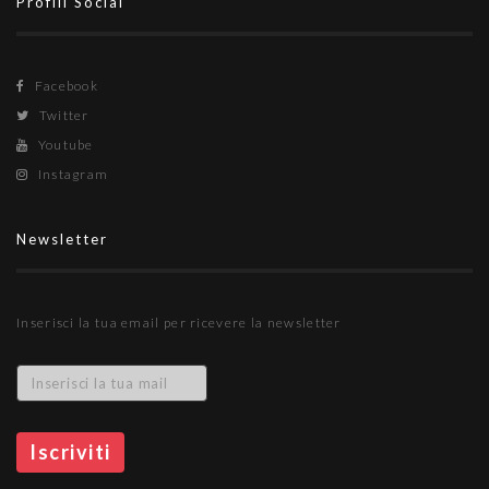
Profili Social
Facebook
Twitter
Youtube
Instagram
Newsletter
Inserisci la tua email per ricevere la newsletter