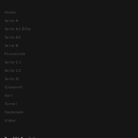
Home
Serie A
Serie A2 Élite
Serie A2
Serie B
Femminile
Serie C1
Serie C2
Serie D
Giovanili
Vari
Tornei
Nazionale
Video