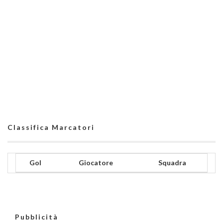
Classifica Marcatori
Gol
Giocatore
Squadra
Pubblicità