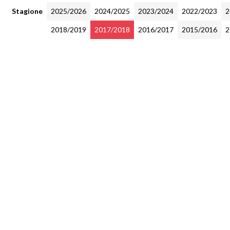
Stagione
2025/2026
2024/2025
2023/2024
2022/2023
2
2018/2019
2017/2018
2016/2017
2015/2016
2