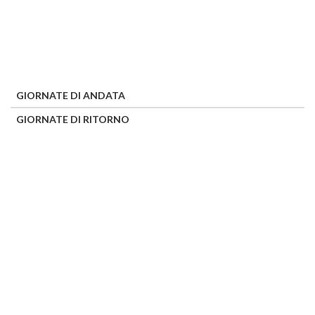
GIORNATE DI ANDATA
GIORNATE DI RITORNO