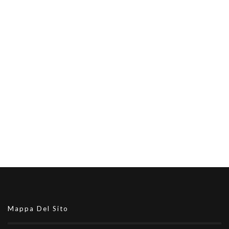
Mappa Del Sito