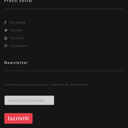
Profili Social
Facebook
Twitter
Youtube
Instagram
Newsletter
Inserisci la tua email per ricevere la newsletter