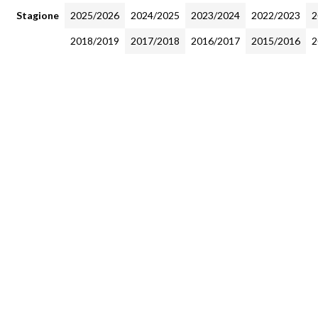
Stagione
2025/2026
2024/2025
2023/2024
2022/2023
2
2018/2019
2017/2018
2016/2017
2015/2016
2