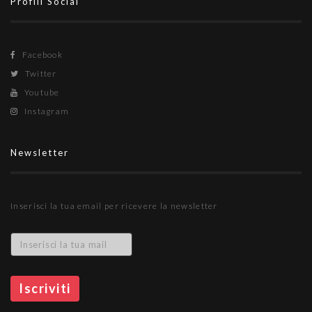
Profili Social
Facebook
Twitter
Youtube
Instagram
Newsletter
Inserisci la tua email per ricevere la newsletter