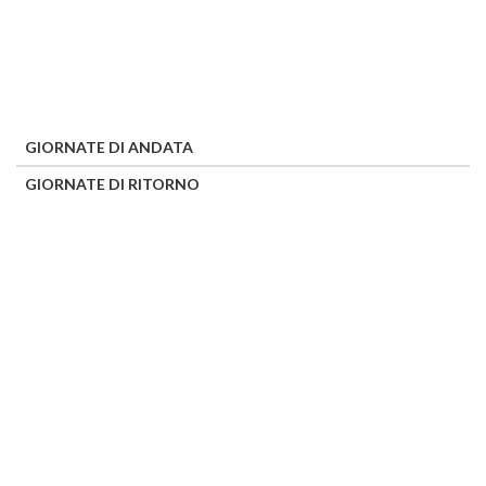
GIORNATE DI ANDATA
GIORNATE DI RITORNO