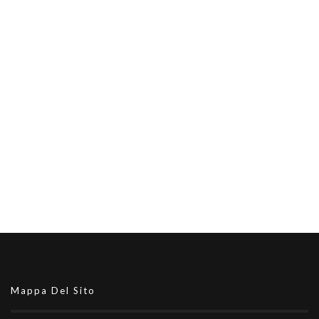
Mappa Del Sito