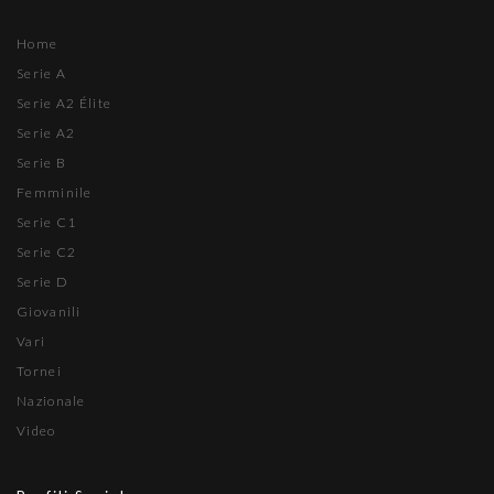
Home
Serie A
Serie A2 Élite
Serie A2
Serie B
Femminile
Serie C1
Serie C2
Serie D
Giovanili
Vari
Tornei
Nazionale
Video