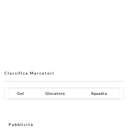
Classifica Marcatori
Gol
Giocatore
Squadra
Pubblicità