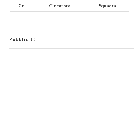
Gol
Giocatore
Squadra
Pubblicità