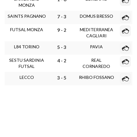
MONZA
SAINTS PAGNANO
DOMUS BRESSO
7 - 3
FUTSAL MONZA
MEDITERRANEA
9 - 2
CAGLIARI
L84 TORINO
PAVIA
5 - 3
SESTU SARDINIA
REAL
4 - 2
FUTSAL
CORNAREDO
LECCO
RHIBO FOSSANO
3 - 5