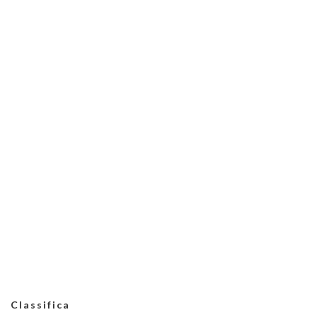
Classifica