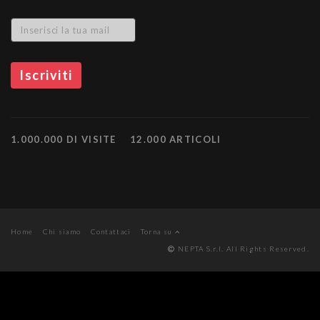
1.000.000 DI VISITE
12.000 ARTICOLI
Home
Chi siamo
Contattaci
Torna su
NEPTA S.r.l. All Rights Reserved.