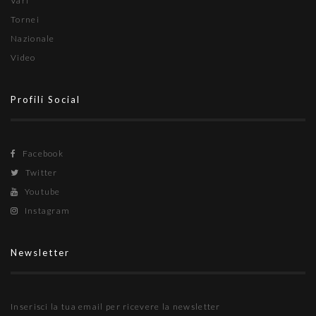
Vari
Tornei
Nazionale
Video
Profili Social
Facebook
Twitter
Youtube
Instagram
Newsletter
Inserisci la tua email per ricevere la newsletter