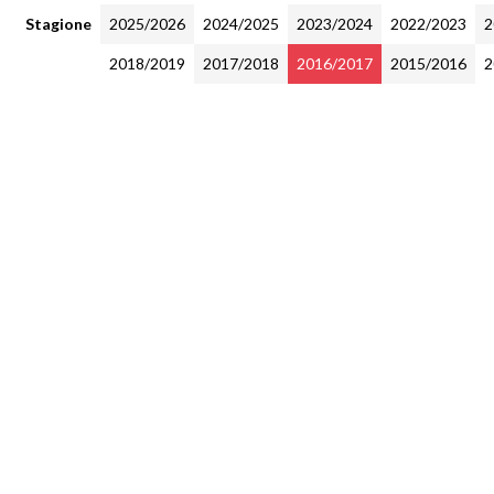
Stagione
2025/2026
2024/2025
2023/2024
2022/2023
2
2018/2019
2017/2018
2016/2017
2015/2016
2