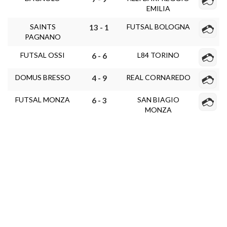
EMILIA
SAINTS
FUTSAL BOLOGNA
13 - 1
PAGNANO
FUTSAL OSSI
L84 TORINO
6 - 6
DOMUS BRESSO
REAL CORNAREDO
4 - 9
FUTSAL MONZA
SAN BIAGIO
6 - 3
MONZA