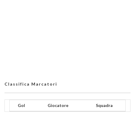
Classifica Marcatori
Gol
Giocatore
Squadra