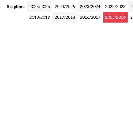
Stagione
2025/2026
2024/2025
2023/2024
2022/2023
2
2018/2019
2017/2018
2016/2017
2015/2016
2