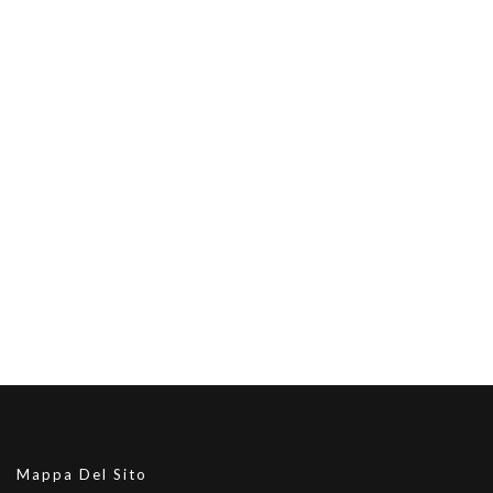
Mappa Del Sito