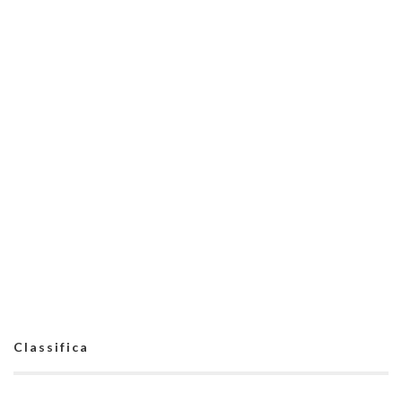
Classifica