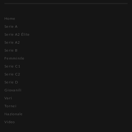
Home
Serie A
Serie A2 Élite
Serie A2
Serie B
Femminile
Serie C1
Serie C2
Serie D
Giovanili
Vari
Tornei
Nazionale
Video