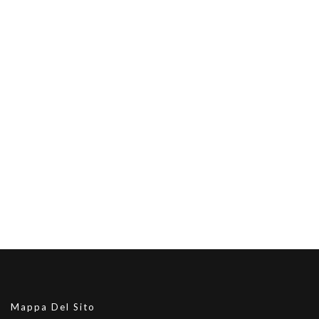
Mappa Del Sito