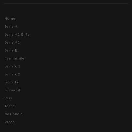
Home
Serie A
Serie A2 Élite
Serie A2
Serie B
Femminile
Serie C1
Serie C2
Serie D
Giovanili
Vari
Tornei
Nazionale
Video