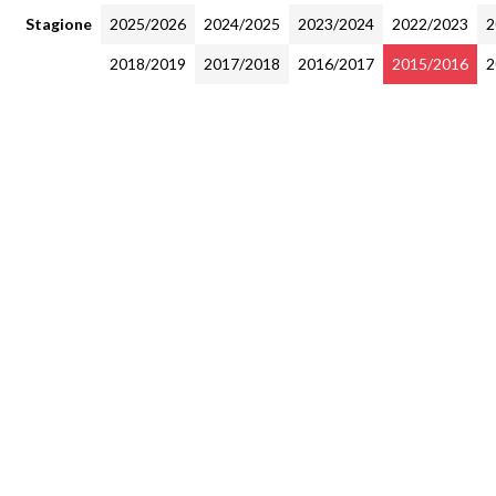
Stagione
2025/2026
2024/2025
2023/2024
2022/2023
2
2018/2019
2017/2018
2016/2017
2015/2016
2