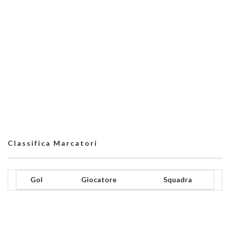
Classifica Marcatori
Gol
Giocatore
Squadra