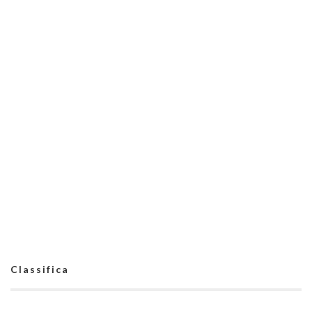
Classifica