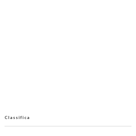
Classifica