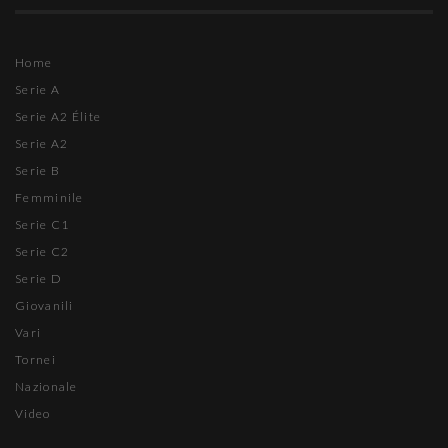
Home
Serie A
Serie A2 Élite
Serie A2
Serie B
Femminile
Serie C1
Serie C2
Serie D
Giovanili
Vari
Tornei
Nazionale
Video