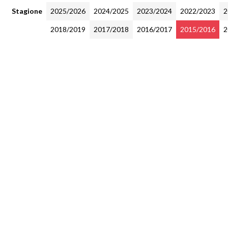
Stagione
2025/2026
2024/2025
2023/2024
2022/2023
2
2018/2019
2017/2018
2016/2017
2015/2016
2