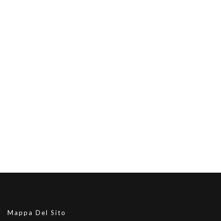
Mappa Del Sito