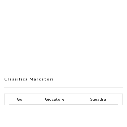
Classifica Marcatori
Gol
Giocatore
Squadra