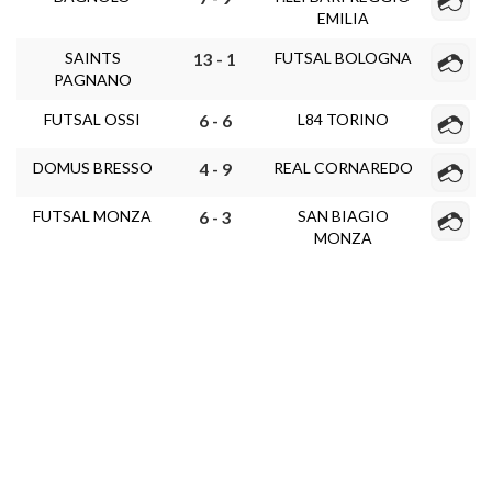
EMILIA
SAINTS
FUTSAL BOLOGNA
13 - 1
PAGNANO
FUTSAL OSSI
L84 TORINO
6 - 6
DOMUS BRESSO
REAL CORNAREDO
4 - 9
FUTSAL MONZA
SAN BIAGIO
6 - 3
MONZA