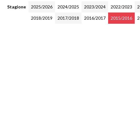
Stagione
2025/2026
2024/2025
2023/2024
2022/2023
2
2018/2019
2017/2018
2016/2017
2015/2016
2