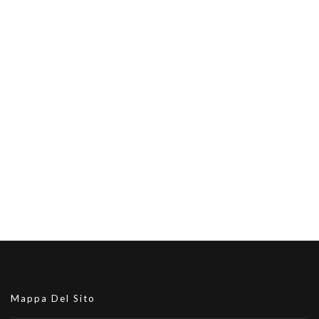
Mappa Del Sito