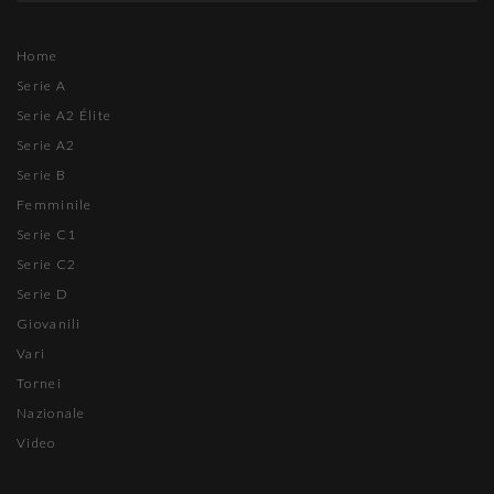
Home
Serie A
Serie A2 Élite
Serie A2
Serie B
Femminile
Serie C1
Serie C2
Serie D
Giovanili
Vari
Tornei
Nazionale
Video